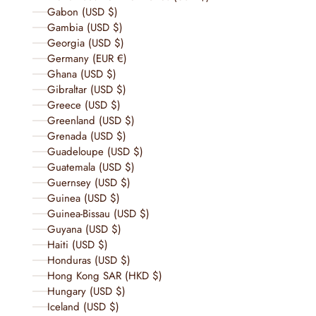
Gabon (USD $)
Gambia (USD $)
Georgia (USD $)
Germany (EUR €)
Ghana (USD $)
Gibraltar (USD $)
Greece (USD $)
Greenland (USD $)
Grenada (USD $)
Guadeloupe (USD $)
Guatemala (USD $)
Guernsey (USD $)
Guinea (USD $)
Guinea-Bissau (USD $)
Guyana (USD $)
Haiti (USD $)
Honduras (USD $)
Hong Kong SAR (HKD $)
Hungary (USD $)
Iceland (USD $)