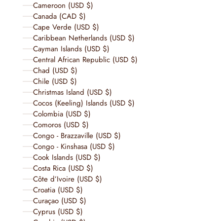
Cameroon (USD $)
Canada (CAD $)
Cape Verde (USD $)
Caribbean Netherlands (USD $)
Cayman Islands (USD $)
Central African Republic (USD $)
Chad (USD $)
Chile (USD $)
Christmas Island (USD $)
Cocos (Keeling) Islands (USD $)
Colombia (USD $)
Comoros (USD $)
Congo - Brazzaville (USD $)
Congo - Kinshasa (USD $)
Cook Islands (USD $)
Costa Rica (USD $)
Côte d’Ivoire (USD $)
Croatia (USD $)
Curaçao (USD $)
Cyprus (USD $)