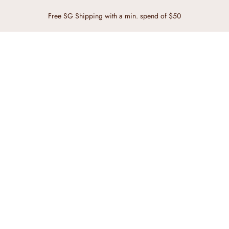
Free SG Shipping with a min. spend of $50