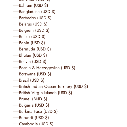
Bahrain (USD $)
Bangladesh (USD $)
Barbados (USD $)
Belarus (USD $)
Belgium (USD $)
Belize (USD $)
Benin (USD $)
Bermuda (USD $)
Bhutan (USD $)
Bolivia (USD $)
Bosnia & Herzegovina (USD $)
Botswana (USD $)
Brazil (USD $)
British Indian Ocean Territory (USD $)
British Virgin Islands (USD $)
Brunei (BND $)
Bulgaria (USD $)
Burkina Faso (USD $)
Burundi (USD $)
Cambodia (USD $)